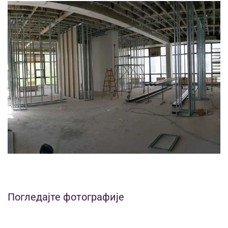
Погледајте фотографије