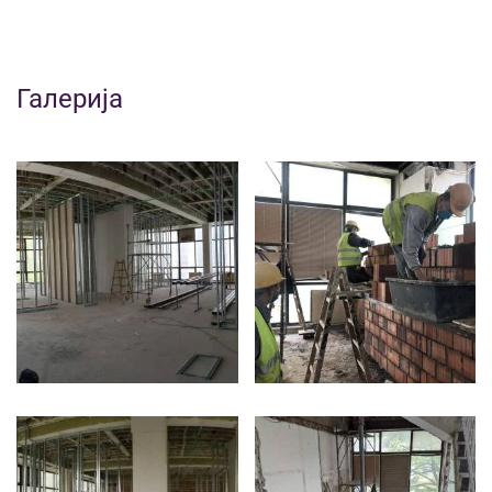
Галерија