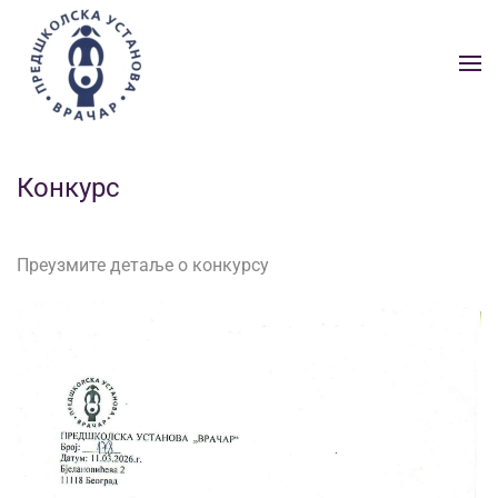
Skip to main content
Конкурс
Преузмите детаље о конкурсу