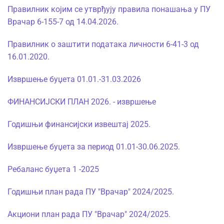
Правилник којим се утврђују правила понашања у ПУ
Врачар 6-155-7 од 14.04.2026.
Правилник о заштити података личности 6-41-3 од
16.01.2020.
Извршење буџета 01.01.-31.03.2026
ФИНАНСИЈСКИ ПЛАН 2026. - извршење
Годишњи финансијски извештај 2025.
Извршење буџета за период 01.01-30.06.2025.
Ребаланс буџета 1 -2025
Годишњи план рада ПУ "Врачар" 2024/2025.
Акциони план рада ПУ "Врачар" 2024/2025.