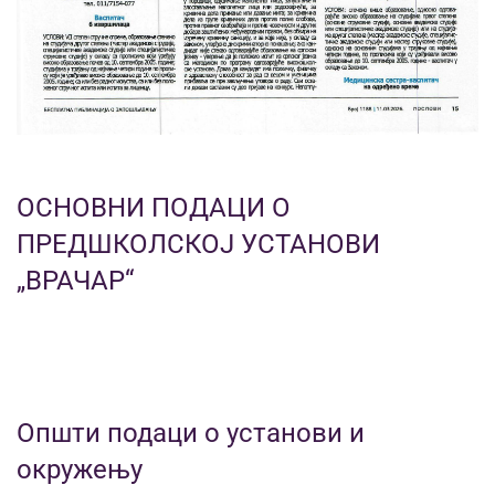
ОСНОВНИ ПОДАЦИ О
ПРЕДШКОЛСКОЈ УСТАНОВИ
„ВРАЧАР“
Општи подаци о установи и
окружењу