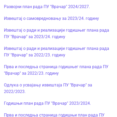
Развојни план рада ПУ "Врачар" 2024/2027.
Извештај о самовредновању за 2023/24. годину
Извештај о ради и реализацији годишњег плана рада
ПУ "Врачар" за 2023/24. годину
Извештај о ради и реализацији годишњег плана рада
ПУ "Врачар" за 2022/23. годину
Прва и последња страница годишњег плана рада ПУ
"Врачар" за 2022/23. годину
Одлука о усвајању извештаја ПУ "Врачар" за
2022/2023.
Годишњи план рада ПУ "Врачар" 2023/2024.
Прва и последња страница годишњи план рада ПУ