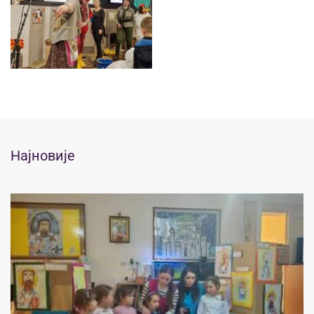
Најновије