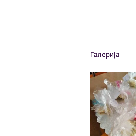
Галерија