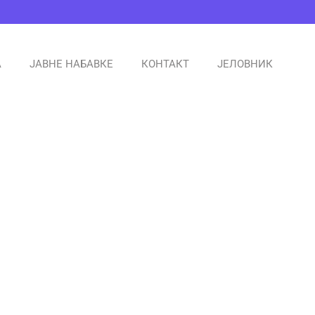
А
ЈАВНЕ НАБАВКЕ
КОНТАКТ
ЈЕЛОВНИК