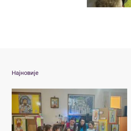
Најновије