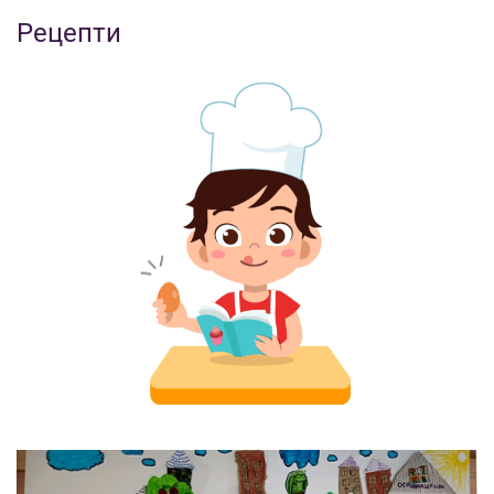
Рецепти