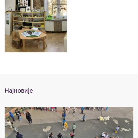
Најновије