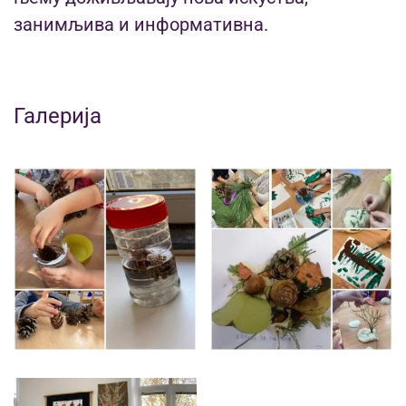
занимљива и информативна.
Галерија