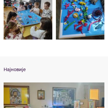
Најновије