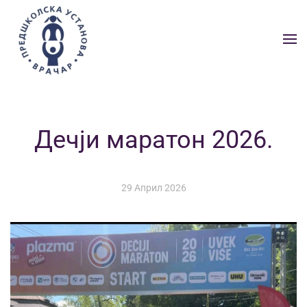
Skip to main content
Дечји маратон 2026.
29 Април 2026