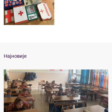
Најновије