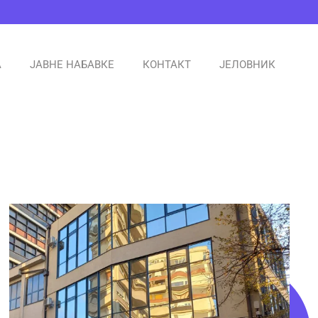
А
ЈАВНЕ НАБАВКЕ
КОНТАКТ
ЈЕЛОВНИК