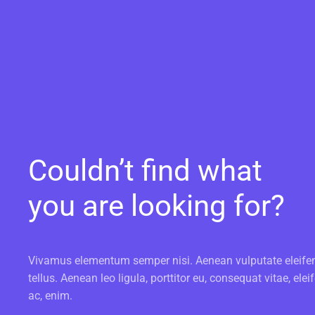
Couldn’t find what
you are looking for?
Vivamus elementum semper nisi. Aenean vulputate eleife
tellus. Aenean leo ligula, porttitor eu, consequat vitae, elei
ac, enim.