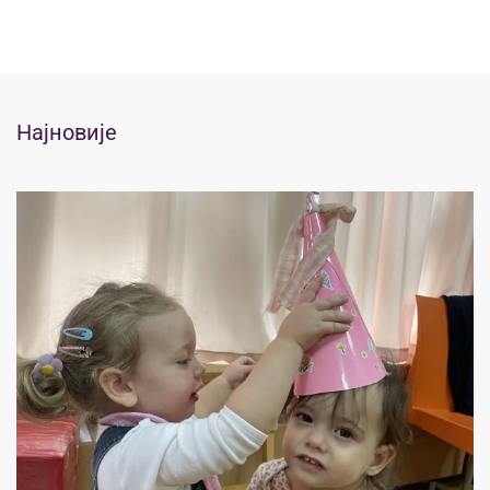
Најновије