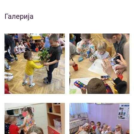
Галерија