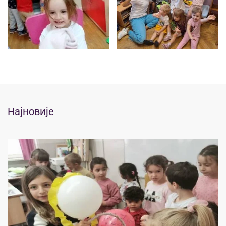
Најновије