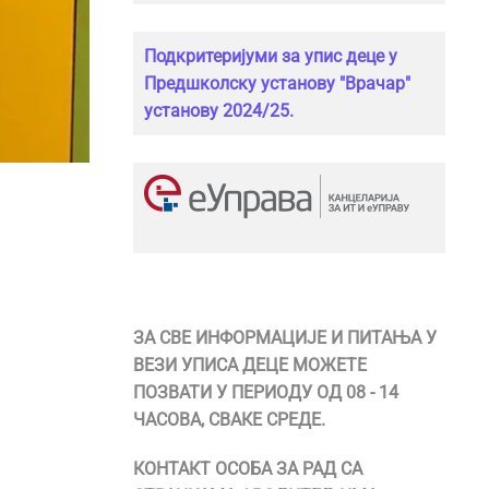
Подкритеријуми за упис деце у
Предшколску установу "Врачар"
установу 2024/25.
ЗА СВЕ ИНФОРМАЦИЈЕ И ПИТАЊА У
ВЕЗИ УПИСА ДЕЦЕ МОЖЕТЕ
ПОЗВАТИ У ПЕРИОДУ ОД 08 - 14
ЧАСОВА, СВАКЕ СРЕДЕ.
КОНТАКТ ОСОБА ЗА РАД СА