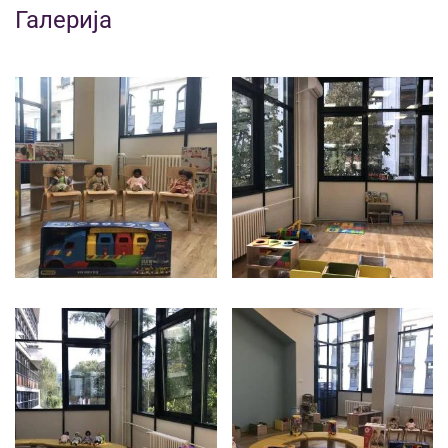
Галерија