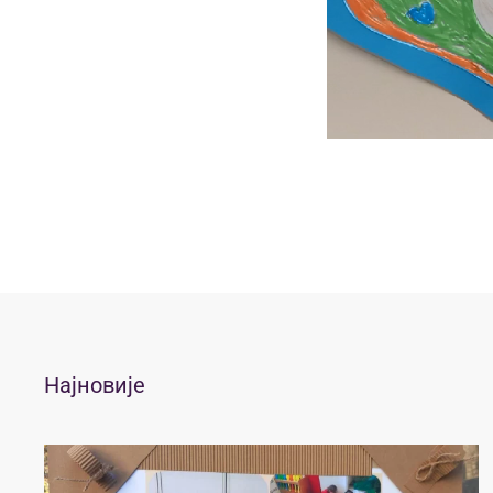
Најновије