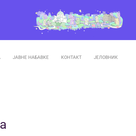
А
ЈАВНЕ НАБАВКЕ
КОНТАКТ
ЈЕЛОВНИК
а