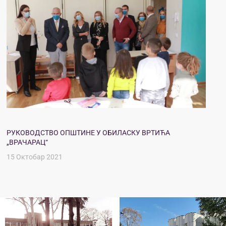
РУКОВОДСТВО ОПШТИНЕ У ОБИЛАСКУ ВРТИЋА
„ВРАЧАРАЦ“
15 Октобар 2021