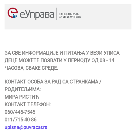
ЗА СВЕ ИНФОРМАЦИЈЕ И ПИТАЊА У ВЕЗИ УПИСА
ДЕЦЕ МОЖЕТЕ ПОЗВАТИ У ПЕРИОДУ ОД 08 - 14
ЧАСОВА, СВАКЕ СРЕДЕ.
КОНТАКТ ОСОБА ЗА РАД СА СТРАНКАМА /
РОДИТЕЉИМА:
МИРА РИСТИЋ
КОНТАКТ ТЕЛЕФОН:
060/445-7545
011/715-40-86
upisna@puvracar.rs